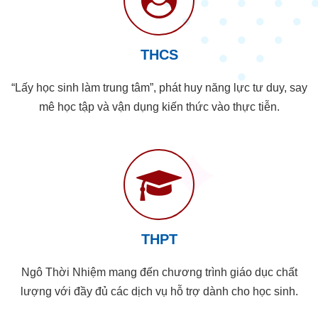
THCS
“Lấy học sinh làm trung tâm”, phát huy năng lực tư duy, say
mê học tập và vận dụng kiến thức vào thực tiễn.
THPT
Ngô Thời Nhiệm mang đến chương trình giáo dục chất
lượng với đầy đủ các dịch vụ hỗ trợ dành cho học sinh.