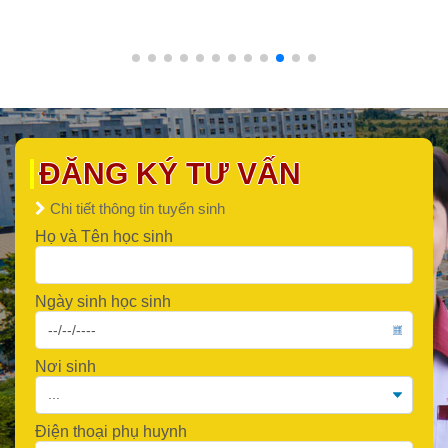
ĐĂNG KÝ TƯ VẤN
Chi tiết thông tin tuyển sinh
Họ và Tên học sinh
Ngày sinh học sinh
Nơi sinh
Điện thoại phụ huynh