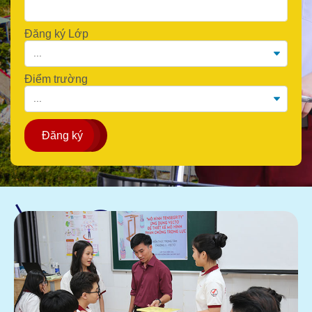
Đăng ký Lớp
Điểm trường
Đăng ký