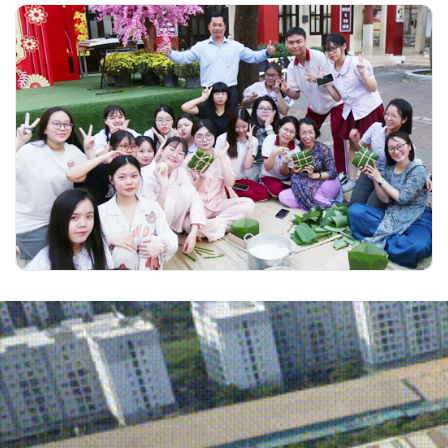
Hồn Việt đong đầy trong Hội Xuân học
đường của trường Ngô Thời Nhiệm