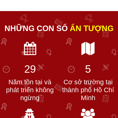
NHỮNG CON SỐ
ẤN TƯỢNG
29
5
Năm tồn tại và
Cơ sở trường tại
phát triển không
thành phố Hồ Chí
ngừng
Minh