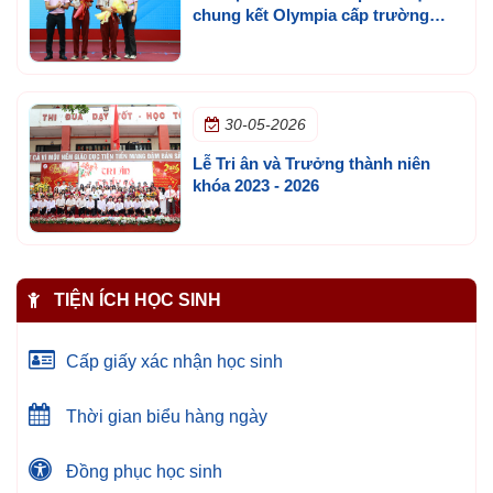
chung kết Olympia cấp trường
mùa 3
30-05-2026
Lễ Tri ân và Trưởng thành niên
khóa 2023 - 2026
TIỆN ÍCH HỌC SINH
Cấp giấy xác nhận học sinh
Thời gian biểu hàng ngày
Đồng phục học sinh