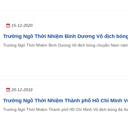
15-12-2020
Trường Ngô Thời Nhiệm Bình Dương Vô địch bón
Trường Ngô Thời Nhiệm Bình Dương Vô địch bóng chuyền Nam nă
20-12-2019
Trường Ngô Thời Nhiệm Thành phố Hồ Chí Minh V
Trường Ngô Thời Nhiệm Thành phố Hồ Chí Minh Vô địch bóng đá 