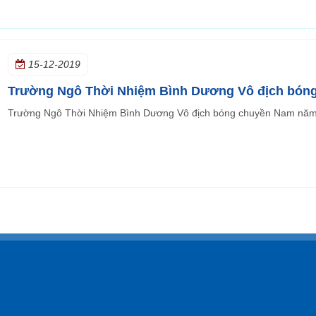
15-12-2019
Trường Ngô Thời Nhiệm Bình Dương Vô địch bón
Trường Ngô Thời Nhiệm Bình Dương Vô địch bóng chuyền Nam nă