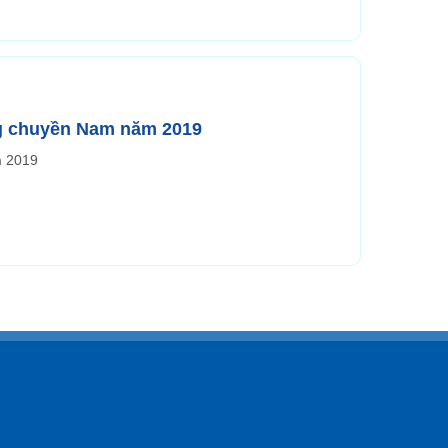
g chuyền Nam năm 2019
m 2019