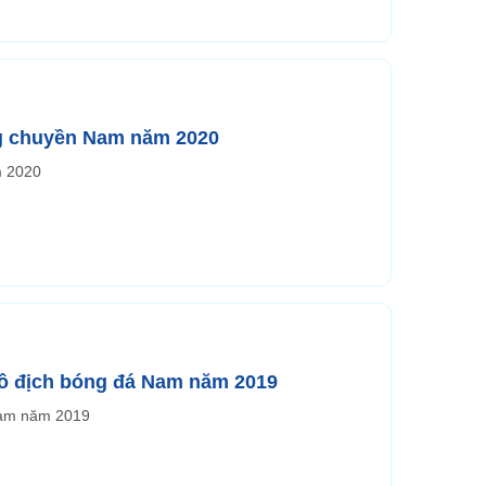
g chuyền Nam năm 2020
m 2020
ô địch bóng đá Nam năm 2019
Nam năm 2019