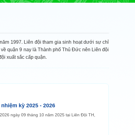
ăm 1997. Liên đội tham gia sinh hoạt dưới sự chỉ
ụ về quận 9 nay là Thành phố Thủ Đức nên Liên đội
đội xuất sắc cấp quận.
 nhiệm kỳ 2025 - 2026
 2026 ngày 09 tháng 10 năm 2025 tại Liên Đội TH,